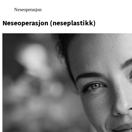
Neseoperasjon
Neseoperasjon (neseplastikk)