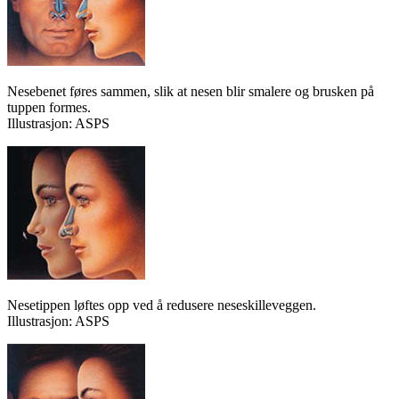
Nesebenet føres sammen, slik at nesen blir smalere og brusken på
tuppen formes.
Illustrasjon: ASPS
Nesetippen løftes opp ved å redusere neseskilleveggen.
Illustrasjon: ASPS