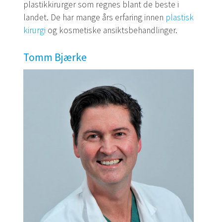
plastikkirurger som regnes blant de beste i
landet. De har mange års erfaring innen
plastisk
kirurgi
og kosmetiske ansiktsbehandlinger.
Tomm Bjærke