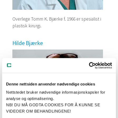
Overlege Tomm K. Bjærke f. 1966 er spesialist i
plastisk kirurgi.
Hilde Bjærke
Denne nettsiden anvender nødvendige cookies
Nettstedet bruker nødvendige informasjonskapsler for
analyse og optimalisering.
NB! DU MÅ GODTA COOKIES FOR Å KUNNE SE
VIDEOER OM BEHANDLINGENE!