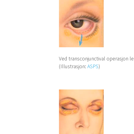
Ved transconjunctival operasjon le
(Illustrasjon:
ASPS
)