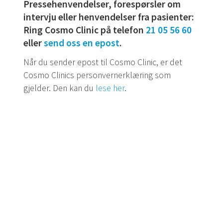
Pressehenvendelser, forespørsler om
intervju eller henvendelser fra pasienter:
Ring Cosmo Clinic på telefon
21 05 56 60
eller
send oss en epost
.
Når du sender epost til Cosmo Clinic, er det
Cosmo Clinics personvernerklæring som
gjelder. Den kan du
lese her
.