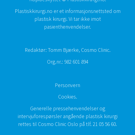
Plastiskkirurgi.no er et informasjonsnettsted om
plastisk kirurgi. Vi tar ikke imot
pasienthenvendelser.
Redaktør: Tomm Bjærke, Cosmo Clinic.
Org.nr.: 982 601 894
Personvern
Cookies
.
Generelle pressehenvendelser og
intervjuforespørsler angående plastisk kirurgi
rettes til Cosmo Clinic Oslo på tlf.
21 05 56 60
.