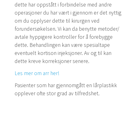
dette har oppstått i forbindelse med andre
operasjoner du har vært i gjennom er det nyttig
om du opplyser dette til kirurgen ved
forundersøkelsen. Vi kan da benytte metoder/
avtale hyppigere kontroller for å forebygge
dette. Behandlingen kan være spesialtape
eventuelt kortison injeksjoner. Av og til kan
dette kreve korreksjoner senere.
Les mer om arr her!
Pasienter som har gjennomgått en lårplastikk
opplever ofte stor grad av tilfredshet.