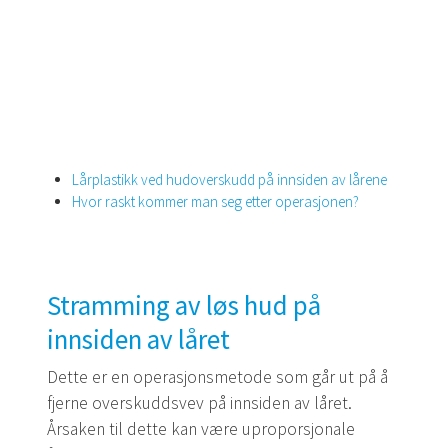
Lårplastikk ved hudoverskudd på innsiden av lårene
Hvor raskt kommer man seg etter operasjonen?
Stramming av løs hud på
innsiden av låret
Dette er en operasjonsmetode som går ut på å
fjerne overskuddsvev på innsiden av låret.
Årsaken til dette kan være uproporsjonale