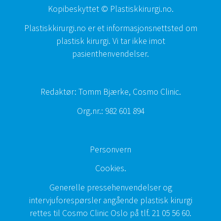
Kopibeskyttet © Plastiskkirurgi.no.
Plastiskkirurgi.no er et informasjonsnettsted om
plastisk kirurgi. Vi tar ikke imot
pasienthenvendelser.
Redaktør: Tomm Bjærke, Cosmo Clinic.
Org.nr.: 982 601 894
Personvern
Cookies
.
Generelle pressehenvendelser og
intervjuforespørsler angående plastisk kirurgi
rettes til Cosmo Clinic Oslo på tlf.
21 05 56 60
.